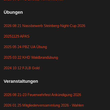
Übungen
2026 08 21 Nassbewerb Steinberg-Night-Cup 2026
20251129 APAS
2025 05 24 PBZ UA Übung
2025 03 22 KHD Waldbrandübung
2024 10 12 FJLB Gold
Veranstaltungen
2026 08 21-23 Feuerwehrfest Ankündigung 2026
2026 01 25 Mitgliederversammlung 2026 - Wahlen