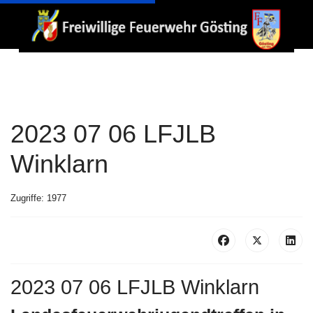
2023 07 06 LFJLB
Winklarn
Zugriffe: 1977
2023 07 06 LFJLB Winklarn