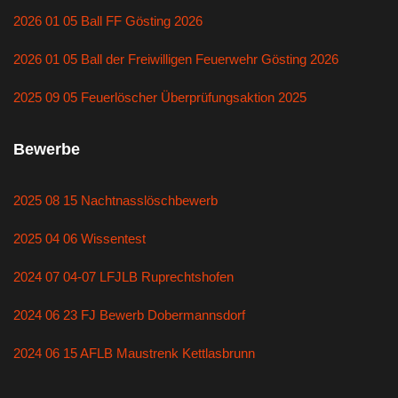
2026 01 05 Ball FF Gösting 2026
2026 01 05 Ball der Freiwilligen Feuerwehr Gösting 2026
2025 09 05 Feuerlöscher Überprüfungsaktion 2025
Bewerbe
2025 08 15 Nachtnasslöschbewerb
2025 04 06 Wissentest
2024 07 04-07 LFJLB Ruprechtshofen
2024 06 23 FJ Bewerb Dobermannsdorf
2024 06 15 AFLB Maustrenk Kettlasbrunn