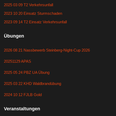
2025 03 09 T2 Verkehrsunfall
2023 10 20 Einsatz Sturmschaden
2023 09 14 T2 Einsatz Verkehrsunfall
Übungen
2026 08 21 Nassbewerb Steinberg-Night-Cup 2026
20251129 APAS
2025 05 24 PBZ UA Übung
2025 03 22 KHD Waldbrandübung
2024 10 12 FJLB Gold
Veranstaltungen