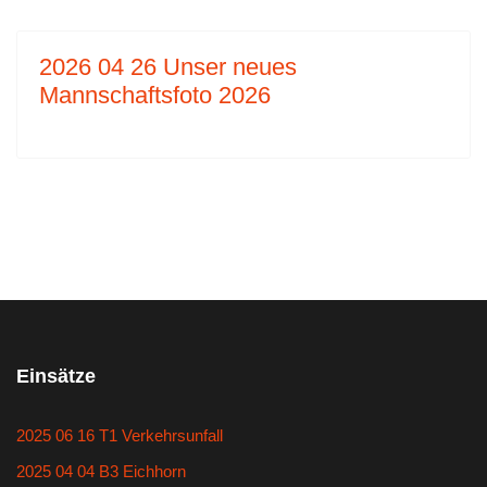
2026 04 26 Unser neues
Mannschaftsfoto 2026
Einsätze
2025 06 16 T1 Verkehrsunfall
2025 04 04 B3 Eichhorn