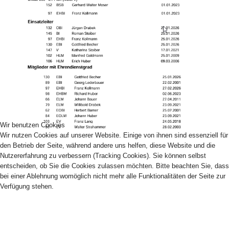
Wir benutzen Cookies
Wir nutzen Cookies auf unserer Website. Einige von ihnen sind essenziell für
den Betrieb der Seite, während andere uns helfen, diese Website und die
Nutzererfahrung zu verbessern (Tracking Cookies). Sie können selbst
entscheiden, ob Sie die Cookies zulassen möchten. Bitte beachten Sie, dass
bei einer Ablehnung womöglich nicht mehr alle Funktionalitäten der Seite zur
Verfügung stehen.
AKZEPTIEREN
ABLEHNEN