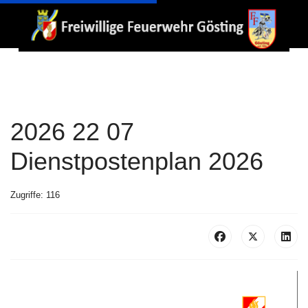
2026 22 07
Dienstpostenplan 2026
Zugriffe: 116