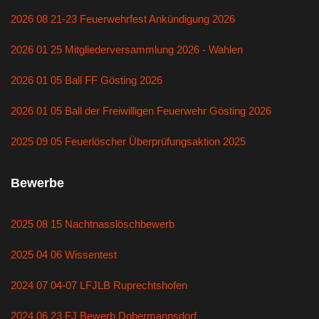
2026 08 21-23 Feuerwehrfest Ankündigung 2026
2026 01 25 Mitgliederversammlung 2026 - Wahlen
2026 01 05 Ball FF Gösting 2026
2026 01 05 Ball der Freiwilligen Feuerwehr Gösting 2026
2025 09 05 Feuerlöscher Überprüfungsaktion 2025
Bewerbe
2025 08 15 Nachtnasslöschbewerb
2025 04 06 Wissentest
2024 07 04-07 LFJLB Ruprechtshofen
2024 06 23 FJ Bewerb Dobermannsdorf