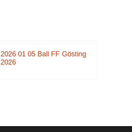
2026 01 05 Ball FF Gösting
2026