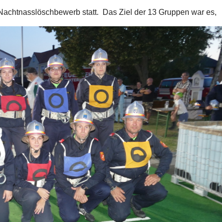
Nachtnasslöschbewerb statt. Das Ziel der 13 Gruppen war es,