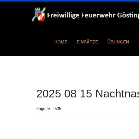
HOME
EINSÄTZE
ÜBUNGEN
2025 08 15 Nachtna
Zugriffe: 2535