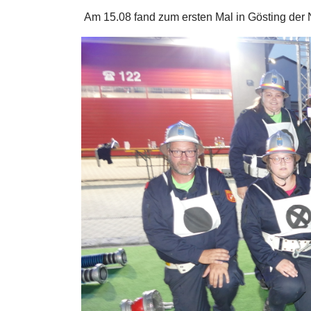
Am 15.08 fand zum ersten Mal in Gösting der 