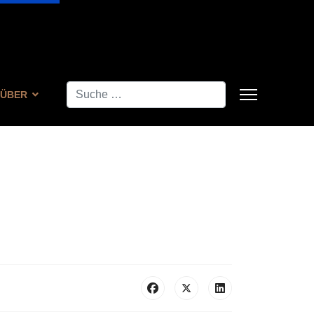
Suchen
ÜBER