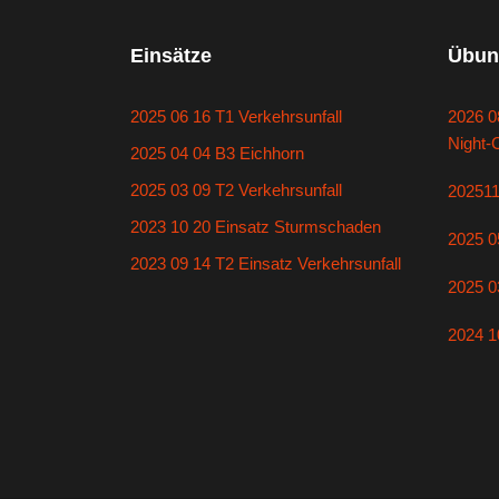
Einsätze
Übun
2025 06 16 T1 Verkehrsunfall
2026 0
Night-
2025 04 04 B3 Eichhorn
2025 03 09 T2 Verkehrsunfall
20251
2023 10 20 Einsatz Sturmschaden
2025 0
2023 09 14 T2 Einsatz Verkehrsunfall
2025 0
2024 1