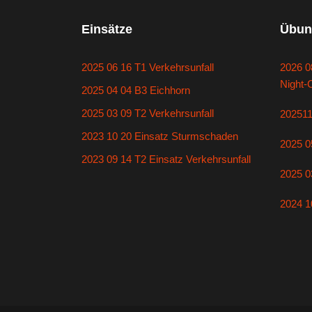
Einsätze
Übun
2025 06 16 T1 Verkehrsunfall
2026 0
Night-
2025 04 04 B3 Eichhorn
2025 03 09 T2 Verkehrsunfall
20251
2023 10 20 Einsatz Sturmschaden
2025 0
2023 09 14 T2 Einsatz Verkehrsunfall
2025 0
2024 1