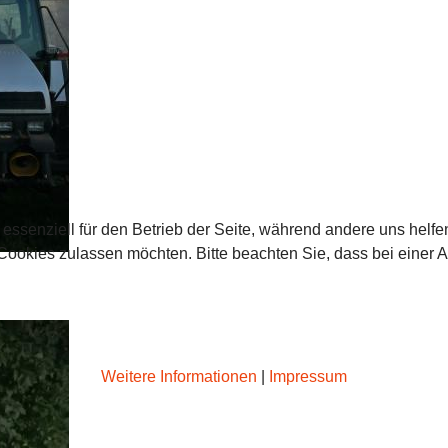
 essenziell für den Betrieb der Seite, während andere uns helf
 Cookies zulassen möchten. Bitte beachten Sie, dass bei einer 
Weitere Informationen
|
Impressum