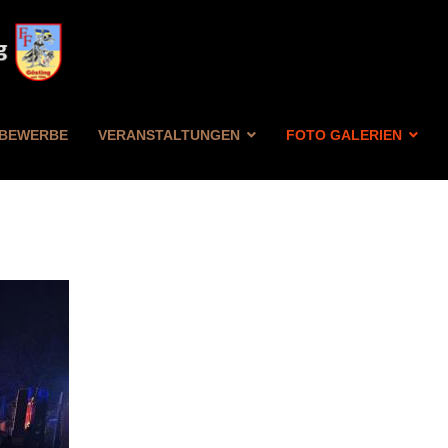
BEWERBE
VERANSTALTUNGEN
FOTO GALERIEN