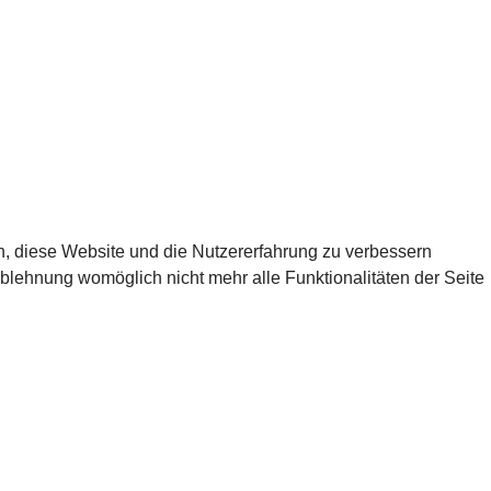
en, diese Website und die Nutzererfahrung zu verbessern
Ablehnung womöglich nicht mehr alle Funktionalitäten der Seite