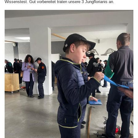
Wissenstest. Gut vorbereitet traten unsere 3 Jungflorianis an.