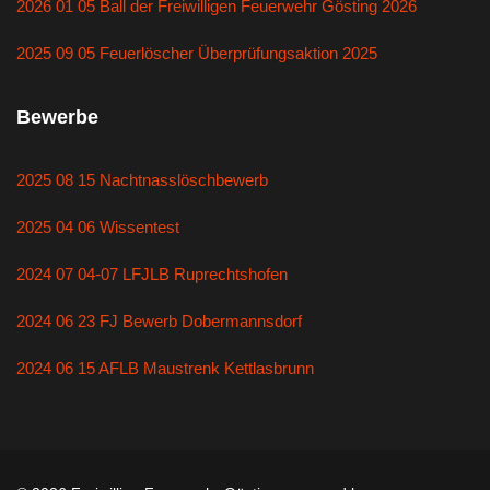
2026 01 05 Ball der Freiwilligen Feuerwehr Gösting 2026
2025 09 05 Feuerlöscher Überprüfungsaktion 2025
Bewerbe
2025 08 15 Nachtnasslöschbewerb
2025 04 06 Wissentest
2024 07 04-07 LFJLB Ruprechtshofen
2024 06 23 FJ Bewerb Dobermannsdorf
2024 06 15 AFLB Maustrenk Kettlasbrunn