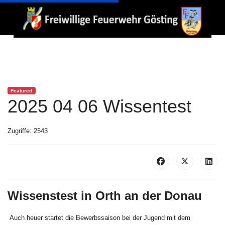
Featured
2025 04 06 Wissentest
Zugriffe: 2543
Wissenstest in Orth an der Donau
Auch heuer startet die Bewerbssaison bei der Jugend mit dem