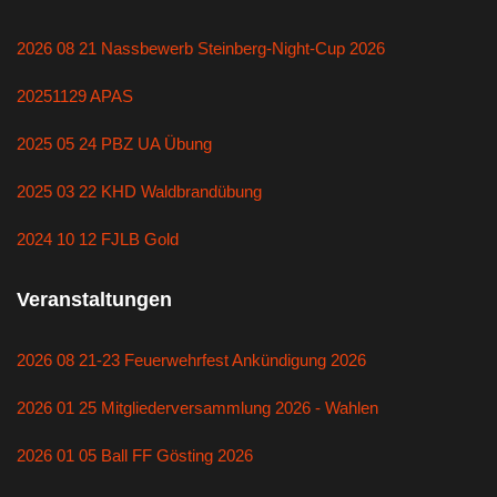
2026 08 21 Nassbewerb Steinberg-Night-Cup 2026
20251129 APAS
2025 05 24 PBZ UA Übung
2025 03 22 KHD Waldbrandübung
2024 10 12 FJLB Gold
Veranstaltungen
2026 08 21-23 Feuerwehrfest Ankündigung 2026
2026 01 25 Mitgliederversammlung 2026 - Wahlen
2026 01 05 Ball FF Gösting 2026