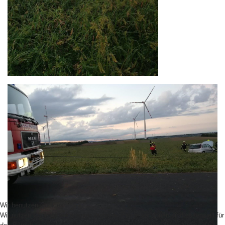
Wir benutzen Cookies
Wir nutzen Cookies auf unserer Website. Einige von ihnen sind essenziell für