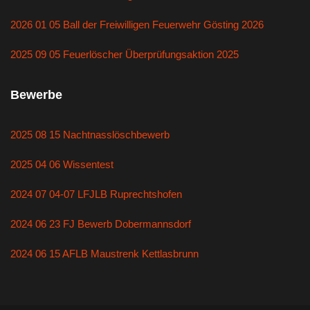
2026 01 05 Ball der Freiwilligen Feuerwehr Gösting 2026
2025 09 05 Feuerlöscher Überprüfungsaktion 2025
Bewerbe
2025 08 15 Nachtnasslöschbewerb
2025 04 06 Wissentest
2024 07 04-07 LFJLB Ruprechtshofen
2024 06 23 FJ Bewerb Dobermannsdorf
2024 06 15 AFLB Maustrenk Kettlasbrunn