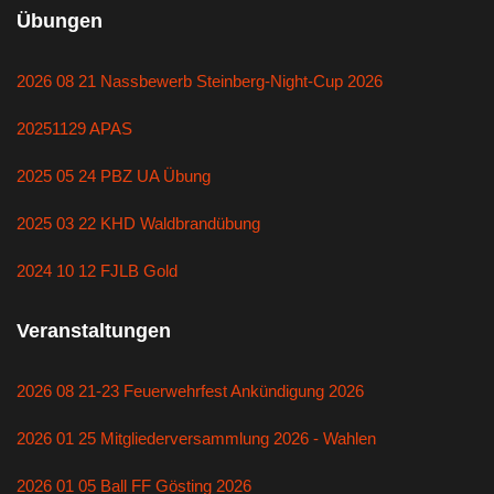
Übungen
2026 08 21 Nassbewerb Steinberg-Night-Cup 2026
20251129 APAS
2025 05 24 PBZ UA Übung
2025 03 22 KHD Waldbrandübung
2024 10 12 FJLB Gold
Veranstaltungen
2026 08 21-23 Feuerwehrfest Ankündigung 2026
2026 01 25 Mitgliederversammlung 2026 - Wahlen
2026 01 05 Ball FF Gösting 2026