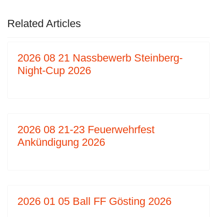
Related Articles
2026 08 21 Nassbewerb Steinberg-
Night-Cup 2026
2026 08 21-23 Feuerwehrfest
Ankündigung 2026
2026 01 05 Ball FF Gösting 2026