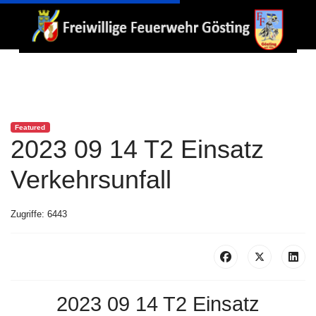
Featured
2023 09 14 T2 Einsatz
Verkehrsunfall
Zugriffe: 6443
2023 09 14 T2 Einsatz