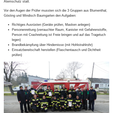
Atemschutz statt.
Vor den Augen der Prüfer mussten sich die 3 Gruppen aus Blumenthal,
Gösting und Windisch Baumgarten den Aufgaben:
Richtiges Ausrüsten (Geräte prüfen, Masken anlegen)
Personenrettung (verrauchter Raum, Kanister mit Gefahrenstoffe,
Person mit Crashrettung ist Freie bringen und auf das Tragetuch
legen)
Brandbekämpfung über Hindernisse (mit Hohlstrahlrohr)
Einsatzbereitschaft herstellen (Flaschentausch und Dichtheit
prüfen)