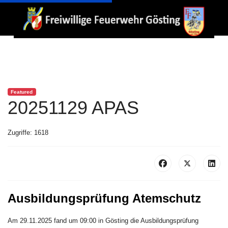
Featured
20251129 APAS
Zugriffe: 1618
Ausbildungsprüfung Atemschutz
Am 29.11.2025 fand um 09:00 in Gösting die Ausbildungsprüfung