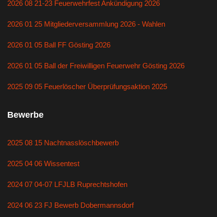
2026 08 21-23 Feuerwehrfest Ankündigung 2026
2026 01 25 Mitgliederversammlung 2026 - Wahlen
2026 01 05 Ball FF Gösting 2026
2026 01 05 Ball der Freiwilligen Feuerwehr Gösting 2026
2025 09 05 Feuerlöscher Überprüfungsaktion 2025
Bewerbe
2025 08 15 Nachtnasslöschbewerb
2025 04 06 Wissentest
2024 07 04-07 LFJLB Ruprechtshofen
2024 06 23 FJ Bewerb Dobermannsdorf