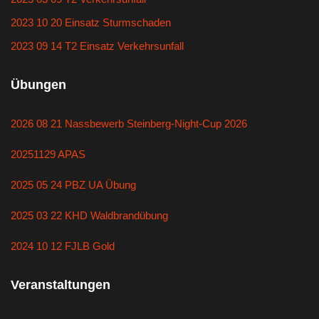
2023 10 20 Einsatz Sturmschaden
2023 09 14 T2 Einsatz Verkehrsunfall
Übungen
2026 08 21 Nassbewerb Steinberg-Night-Cup 2026
20251129 APAS
2025 05 24 PBZ UA Übung
2025 03 22 KHD Waldbrandübung
2024 10 12 FJLB Gold
Veranstaltungen