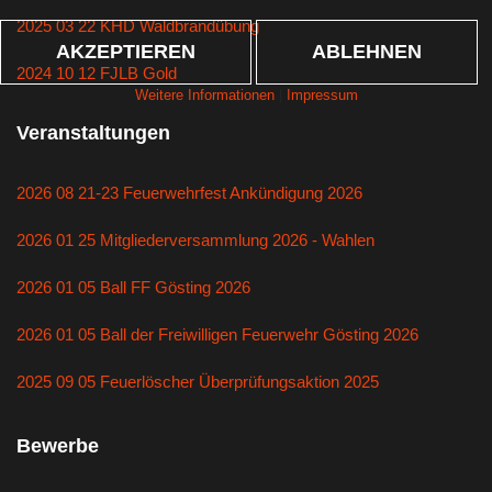
2025 03 22 KHD Waldbrandübung
AKZEPTIEREN
ABLEHNEN
2024 10 12 FJLB Gold
Weitere Informationen
|
Impressum
Veranstaltungen
2026 08 21-23 Feuerwehrfest Ankündigung 2026
2026 01 25 Mitgliederversammlung 2026 - Wahlen
2026 01 05 Ball FF Gösting 2026
2026 01 05 Ball der Freiwilligen Feuerwehr Gösting 2026
2025 09 05 Feuerlöscher Überprüfungsaktion 2025
Bewerbe