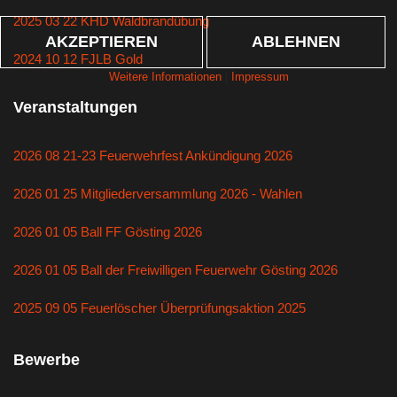
2025 03 22 KHD Waldbrandübung
AKZEPTIEREN
ABLEHNEN
2024 10 12 FJLB Gold
Weitere Informationen
|
Impressum
Veranstaltungen
2026 08 21-23 Feuerwehrfest Ankündigung 2026
2026 01 25 Mitgliederversammlung 2026 - Wahlen
2026 01 05 Ball FF Gösting 2026
2026 01 05 Ball der Freiwilligen Feuerwehr Gösting 2026
2025 09 05 Feuerlöscher Überprüfungsaktion 2025
Bewerbe