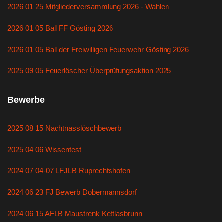
2026 01 25 Mitgliederversammlung 2026 - Wahlen
2026 01 05 Ball FF Gösting 2026
2026 01 05 Ball der Freiwilligen Feuerwehr Gösting 2026
2025 09 05 Feuerlöscher Überprüfungsaktion 2025
Bewerbe
2025 08 15 Nachtnasslöschbewerb
2025 04 06 Wissentest
2024 07 04-07 LFJLB Ruprechtshofen
2024 06 23 FJ Bewerb Dobermannsdorf
2024 06 15 AFLB Maustrenk Kettlasbrunn