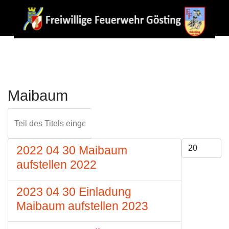
Maibaum
Teil des Titels eingeben
FILTER
ZURÜCKS
Anzeige #
2022 04 30 Maibaum
aufstellen 2022
2023 04 30 Einladung
Maibaum aufstellen 2023