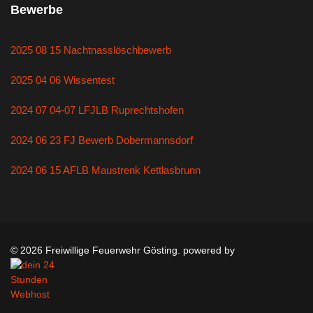
Bewerbe
2025 08 15 Nachtnasslöschbewerb
2025 04 06 Wissentest
2024 07 04-07 LFJLB Ruprechtshofen
2024 06 23 FJ Bewerb Dobermannsdorf
2024 06 15 AFLB Maustrenk Kettlasbrunn
© 2026 Freiwillige Feuerwehr Gösting. powered by