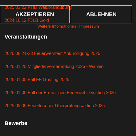
2025 03 22 KHD Waldbrandübung
AKZEPTIEREN
ABLEHNEN
2024 10 12 FJLB Gold
Weitere Informationen
|
Impressum
Veranstaltungen
2026 08 21-23 Feuerwehrfest Ankündigung 2026
2026 01 25 Mitgliederversammlung 2026 - Wahlen
2026 01 05 Ball FF Gösting 2026
2026 01 05 Ball der Freiwilligen Feuerwehr Gösting 2026
2025 09 05 Feuerlöscher Überprüfungsaktion 2025
Bewerbe