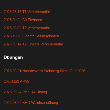
2025 06 16 T1 Verkehrsunfall
2025 04 04 B3 Eichhorn
2025 03 09 T2 Verkehrsunfall
2023 10 20 Einsatz Sturmschaden
2023 09 14 T2 Einsatz Verkehrsunfall
Übungen
2026 08 21 Nassbewerb Steinberg-Night-Cup 2026
20251129 APAS
2025 05 24 PBZ UA Übung
2025 03 22 KHD Waldbrandübung