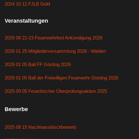
2024 10 12 FJLB Gold
Veranstaltungen
2026 08 21-23 Feuerwehrfest Ankündigung 2026
2026 01 25 Mitgliederversammlung 2026 - Wahlen
2026 01 05 Ball FF Gösting 2026
2026 01 05 Ball der Freiwilligen Feuerwehr Gösting 2026
2025 09 05 Feuerlöscher Überprüfungsaktion 2025
Bewerbe
2025 08 15 Nachtnasslöschbewerb