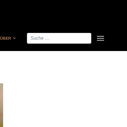
Suchen
ÜBER