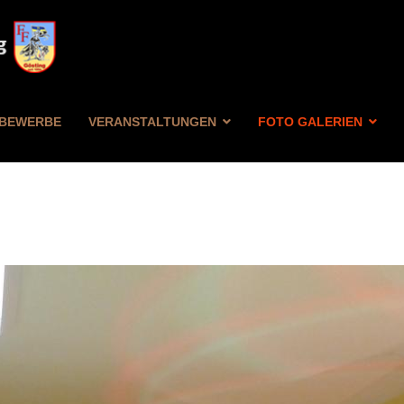
BEWERBE
VERANSTALTUNGEN
FOTO GALERIEN