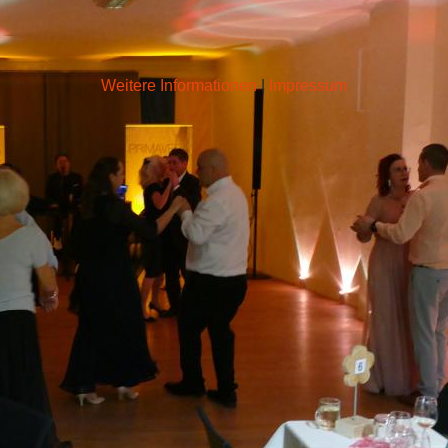
Weitere Informationen
|
Impressum