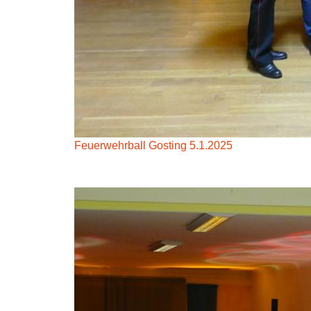
Feuerwehrball Gosting 5.1.2025