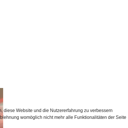
en, diese Website und die Nutzererfahrung zu verbessern
Ablehnung womöglich nicht mehr alle Funktionalitäten der Seite