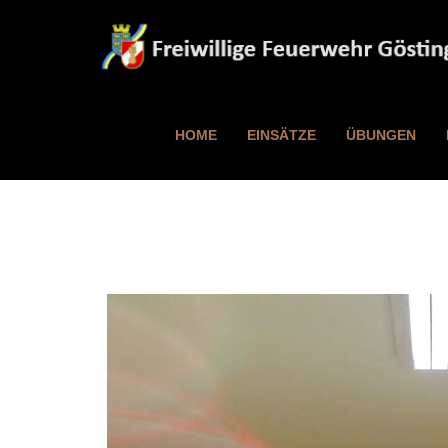
HOME
EINSÄTZE
ÜBUNGEN