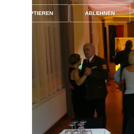
AKZEPTIEREN
ABLEHNEN