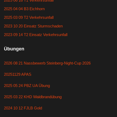
2025 06 16 T1 Verkehrsunfall
2025 04 04 B3 Eichhorn
2025 03 09 T2 Verkehrsunfall
2023 10 20 Einsatz Sturmschaden
2023 09 14 T2 Einsatz Verkehrsunfall
Übungen
2026 08 21 Nassbewerb Steinberg-Night-Cup 2026
20251129 APAS
2025 05 24 PBZ UA Übung
2025 03 22 KHD Waldbrandübung
2024 10 12 FJLB Gold