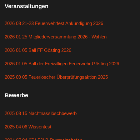
Veranstaltungen
2026 08 21-23 Feuerwehrfest Ankündigung 2026
2026 01 25 Mitgliederversammlung 2026 - Wahlen
2026 01 05 Ball FF Gösting 2026
2026 01 05 Ball der Freiwilligen Feuerwehr Gösting 2026
2025 09 05 Feuerlöscher Überprüfungsaktion 2025
Bewerbe
2025 08 15 Nachtnasslöschbewerb
2025 04 06 Wissentest