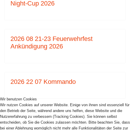
Night-Cup 2026
2026 08 21-23 Feuerwehrfest
Ankündigung 2026
2026 22 07 Kommando
Wir benutzen Cookies
Wir nutzen Cookies auf unserer Website. Einige von ihnen sind essenziell für
den Betrieb der Seite, während andere uns helfen, diese Website und die
Nutzererfahrung zu verbessern (Tracking Cookies). Sie können selbst
entscheiden, ob Sie die Cookies zulassen möchten. Bitte beachten Sie, dass
bei einer Ablehnung womöglich nicht mehr alle Funktionalitäten der Seite zur