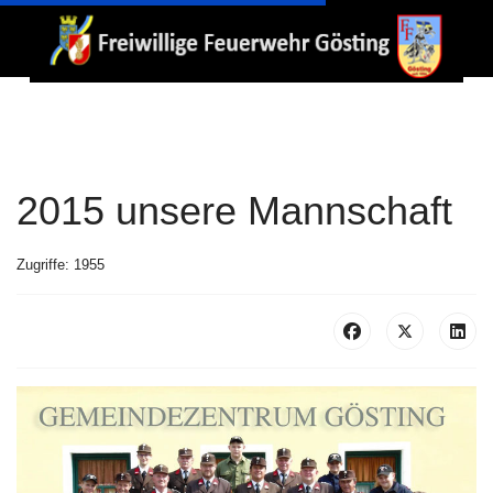
2015 unsere Mannschaft
Zugriffe: 1955