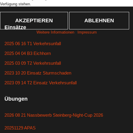
Verfügung stehen.
AKZEPTIEREN
ABLEHNEN
Einsätze
Weitere Informationen
|
Impressum
2025 06 16 T1 Verkehrsunfall
2025 04 04 B3 Eichhorn
2025 03 09 T2 Verkehrsunfall
2023 10 20 Einsatz Sturmschaden
2023 09 14 T2 Einsatz Verkehrsunfall
Übungen
2026 08 21 Nassbewerb Steinberg-Night-Cup 2026
20251129 APAS