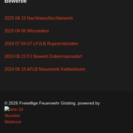
Bewerbe
2025 08 15 Nachtnasslöschbewerb
2025 04 06 Wissentest
2024 07 04-07 LFJLB Ruprechtshofen
2024 06 23 FJ Bewerb Dobermannsdorf
2024 06 15 AFLB Maustrenk Kettlasbrunn
© 2026 Freiwillige Feuerwehr Gösting. powered by