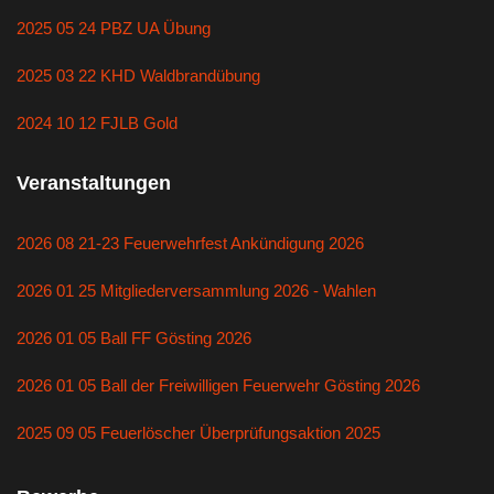
2025 05 24 PBZ UA Übung
2025 03 22 KHD Waldbrandübung
2024 10 12 FJLB Gold
Veranstaltungen
2026 08 21-23 Feuerwehrfest Ankündigung 2026
2026 01 25 Mitgliederversammlung 2026 - Wahlen
2026 01 05 Ball FF Gösting 2026
2026 01 05 Ball der Freiwilligen Feuerwehr Gösting 2026
2025 09 05 Feuerlöscher Überprüfungsaktion 2025