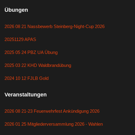
Übungen
2026 08 21 Nassbewerb Steinberg-Night-Cup 2026
20251129 APAS
2025 05 24 PBZ UA Übung
2025 03 22 KHD Waldbrandübung
2024 10 12 FJLB Gold
Veranstaltungen
2026 08 21-23 Feuerwehrfest Ankündigung 2026
2026 01 25 Mitgliederversammlung 2026 - Wahlen