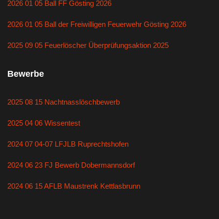
2026 01 05 Ball FF Gösting 2026
2026 01 05 Ball der Freiwilligen Feuerwehr Gösting 2026
2025 09 05 Feuerlöscher Überprüfungsaktion 2025
Bewerbe
2025 08 15 Nachtnasslöschbewerb
2025 04 06 Wissentest
2024 07 04-07 LFJLB Ruprechtshofen
2024 06 23 FJ Bewerb Dobermannsdorf
2024 06 15 AFLB Maustrenk Kettlasbrunn