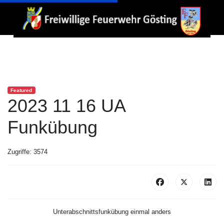
Featured
2023 11 16 UA
Funkübung
Zugriffe: 3574
Unterabschnittsfunkübung einmal anders