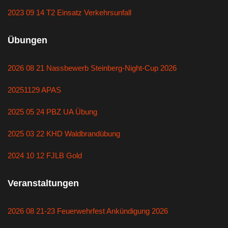
2023 09 14 T2 Einsatz Verkehrsunfall
Übungen
2026 08 21 Nassbewerb Steinberg-Night-Cup 2026
20251129 APAS
2025 05 24 PBZ UA Übung
2025 03 22 KHD Waldbrandübung
2024 10 12 FJLB Gold
Veranstaltungen
2026 08 21-23 Feuerwehrfest Ankündigung 2026