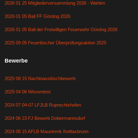
2026 01 25 Mitgliederversammlung 2026 - Wahlen
2026 01 05 Ball FF Gösting 2026
2026 01 05 Ball der Freiwilligen Feuerwehr Gösting 2026
2025 09 05 Feuerlöscher Überprüfungsaktion 2025
Bewerbe
2025 08 15 Nachtnasslöschbewerb
2025 04 06 Wissentest
2024 07 04-07 LFJLB Ruprechtshofen
2024 06 23 FJ Bewerb Dobermannsdorf
2024 06 15 AFLB Maustrenk Kettlasbrunn