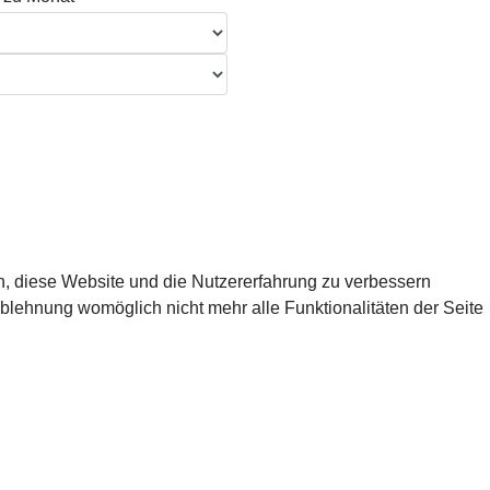
en, diese Website und die Nutzererfahrung zu verbessern
Ablehnung womöglich nicht mehr alle Funktionalitäten der Seite