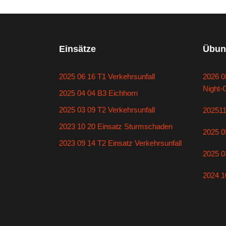
Einsätze
Übun
2025 06 16 T1 Verkehrsunfall
2026 0
Night-
2025 04 04 B3 Eichhorn
2025 03 09 T2 Verkehrsunfall
20251
2023 10 20 Einsatz Sturmschaden
2025 0
2023 09 14 T2 Einsatz Verkehrsunfall
2025 0
2024 1