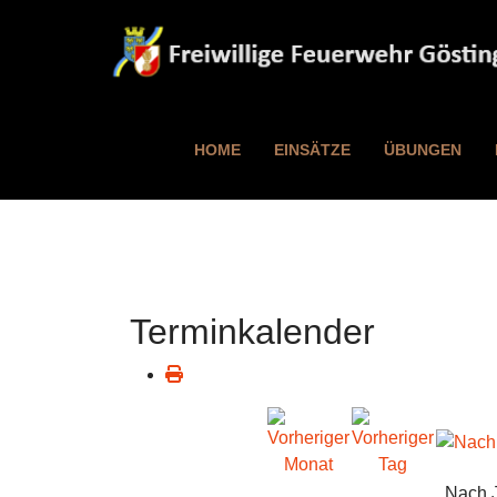
HOME
EINSÄTZE
ÜBUNGEN
Terminkalender
Nach 