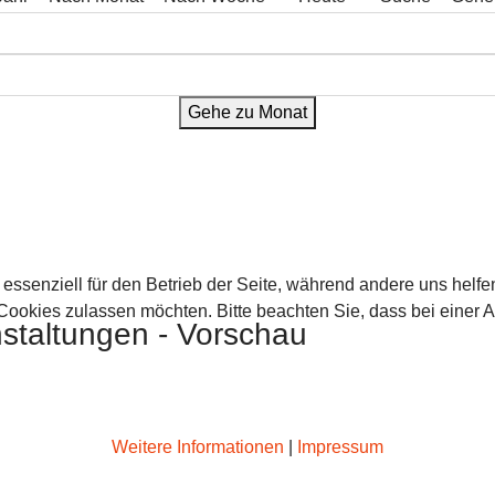
Gehe zu Monat
 essenziell für den Betrieb der Seite, während andere uns helf
 Cookies zulassen möchten. Bitte beachten Sie, dass bei einer 
staltungen - Vorschau
Weitere Informationen
|
Impressum