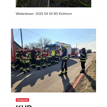
Weiterlesen: 2025 04 04 B3 Eichhorn
Featured