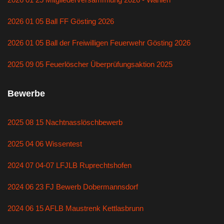
2026 01 05 Ball FF Gösting 2026
2026 01 05 Ball der Freiwilligen Feuerwehr Gösting 2026
2025 09 05 Feuerlöscher Überprüfungsaktion 2025
Bewerbe
2025 08 15 Nachtnasslöschbewerb
2025 04 06 Wissentest
2024 07 04-07 LFJLB Ruprechtshofen
2024 06 23 FJ Bewerb Dobermannsdorf
2024 06 15 AFLB Maustrenk Kettlasbrunn