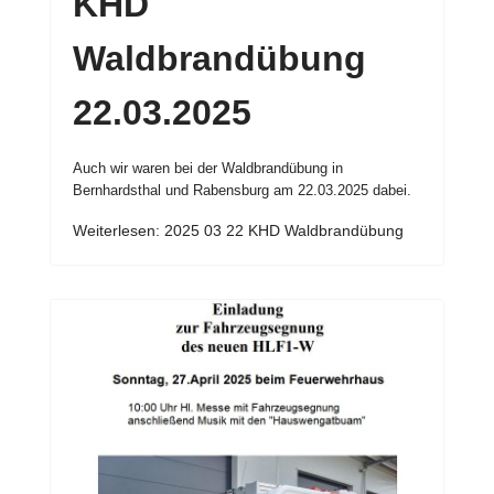
KHD
Waldbrandübung
22.03.2025
Auch wir waren bei der Waldbrandübung in
Bernhardsthal und Rabensburg am 22.03.2025 dabei.
Weiterlesen: 2025 03 22 KHD Waldbrandübung