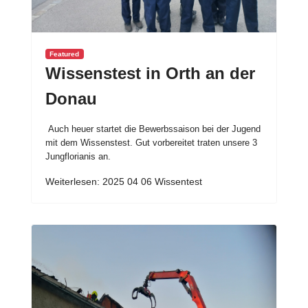
Featured
Wissenstest in Orth an der
Donau
Auch heuer startet die Bewerbssaison bei der Jugend
mit dem Wissenstest. Gut vorbereitet traten unsere 3
Jungflorianis an.
Weiterlesen: 2025 04 06 Wissentest