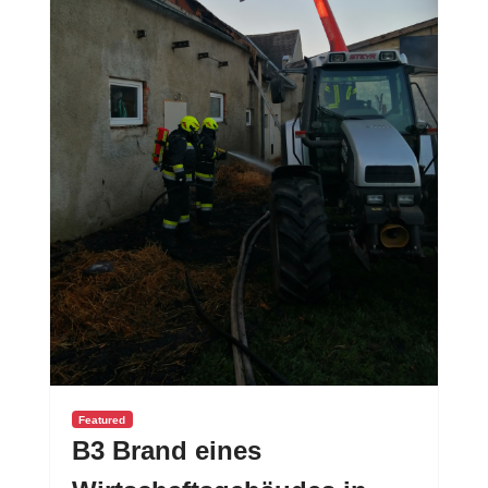
Featured
B3 Brand eines