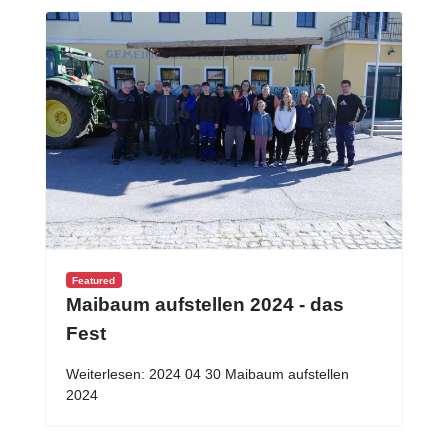
Featured
Maibaum aufstellen 2024 - das
Fest
Weiterlesen: 2024 04 30 Maibaum aufstellen
2024