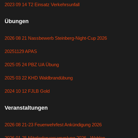
2023 09 14 T2 Einsatz Verkehrsunfall
Übungen
2026 08 21 Nassbewerb Steinberg-Night-Cup 2026
20251129 APAS
2025 05 24 PBZ UA Übung
2025 03 22 KHD Waldbrandübung
2024 10 12 FJLB Gold
Veranstaltungen
2026 08 21-23 Feuerwehrfest Ankündigung 2026
2026 01 25 Mitgliederversammlung 2026 - Wahlen